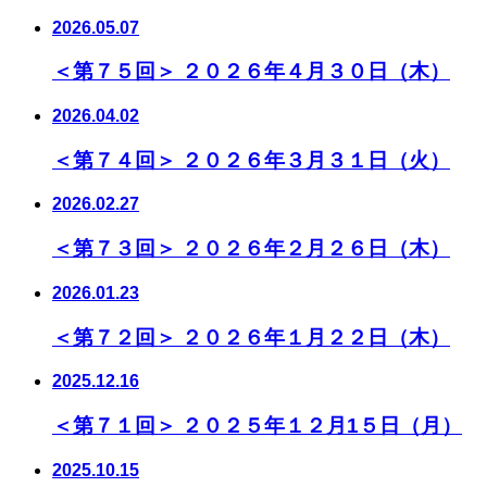
2026.05.07
＜第７５回＞ ２０２６年４月３０日（木）
2026.04.02
＜第７４回＞ ２０２６年３月３１日（火）
2026.02.27
＜第７３回＞ ２０２６年２月２６日（木）
2026.01.23
＜第７２回＞ ２０２６年１月２２日（木）
2025.12.16
＜第７１回＞ ２０２５年１２月1５日（月）
2025.10.15