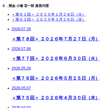
５．閉会 小塚 荘一郎 座長代理
＜第６１回＞ ２０２５年１月２８日（火）
＜第６３回＞ ２０２５年３月２６日（水）
2026.07.28
＜第７８回＞ ２０２６年７月２７日（月）
2026.07.06
＜第７７回＞ ２０２６年６月３０日（火）
2026.05.26
＜第７６回＞ ２０２６年５月２５日（月）
2026.05.07
＜第７５回＞ ２０２６年４月３０日（木）
2026.04.02