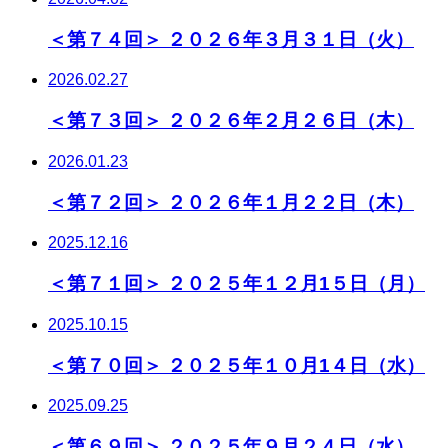
＜第７４回＞ ２０２６年３月３１日（火）
2026.02.27
＜第７３回＞ ２０２６年２月２６日（木）
2026.01.23
＜第７２回＞ ２０２６年１月２２日（木）
2025.12.16
＜第７１回＞ ２０２５年１２月1５日（月）
2025.10.15
＜第７０回＞ ２０２５年１０月1４日（水）
2025.09.25
＜第６９回＞ ２０２５年９月２４日（水）